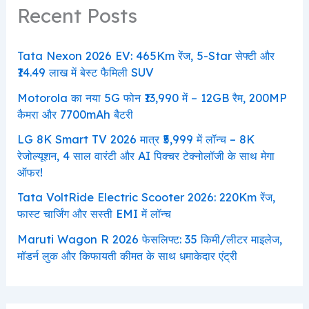
Recent Posts
Tata Nexon 2026 EV: 465Km रेंज, 5-Star सेफ्टी और
₹14.49 लाख में बेस्ट फैमिली SUV
Motorola का नया 5G फोन ₹13,990 में – 12GB रैम, 200MP
कैमरा और 7700mAh बैटरी
LG 8K Smart TV 2026 मात्र ₹5,999 में लॉन्च – 8K
रेजोल्यूशन, 4 साल वारंटी और AI पिक्चर टेक्नोलॉजी के साथ मेगा
ऑफर!
Tata VoltRide Electric Scooter 2026: 220Km रेंज,
फास्ट चार्जिंग और सस्ती EMI में लॉन्च
Maruti Wagon R 2026 फेसलिफ्ट: 35 किमी/लीटर माइलेज,
मॉडर्न लुक और किफायती कीमत के साथ धमाकेदार एंट्री