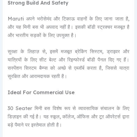
Strong Build And Safety
Maruti अपने भरोसेमंद और टिकाऊ वाहनों के लिए जाना जाता है,
और यह मिनी बस भी अपवाद नहीं है। इसकी बॉडी स्ट्रक्चर मजबूत है
और भारतीय सड़कों के लिए उपयुक्त है।
सुरक्षा के लिहाज़ से, इसमें मजबूत ब्रेकिंग सिस्टम, ड्राइवर और
यात्रियों के लिए सीट बेल्ट और रिइन्फोर्स्ड बॉडी पैनल दिए गए हैं।
सस्पेंशन सिस्टम बैम्प्स को अच्छे से एब्जॉर्ब करता है, जिससे यात्रा
सुरक्षित और आरामदायक रहती है।
Ideal For Commercial Use
30 Seater मिनी बस विशेष रूप से व्यावसायिक संचालन के लिए
डिज़ाइन की गई है। यह स्कूल, कॉलेज, ऑफिस और टूर ऑपरेटर्स द्वारा
बड़े पैमाने पर इस्तेमाल होती है।