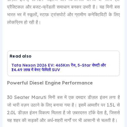
प्रैक्टिकल और बजट-फ्रेंडली समाधान बनकर उभरी है। यह मिनी बस
भारत भर में स्कूलों, स्टाफ़ ट्रांसपोर्ट और ग्रामीण कनेक्टिविटी के लिए
लोकप्रिय हो रही है।
Read also
Tata Nexon 2026 EV: 465Km रेंज, 5-Star सेफ्टी और
₹14.49 लाख में बेस्ट फैमिली SUV
Powerful Diesel Engine Performance
30 Seater Maruti मिनी बस में एक दमदार डीज़ल इंजन लगा है
जो भारी वज़न उठाने के लिए बनाया गया है। इसमें आमतौर पर 1.5L से
2.0L डीज़ल इंजन विकल्प मिलता है जो ज़बरदस्त टॉर्क देता है, जिससे
यह शहर की सड़कों और अर्ध-शहरी मार्गों पर भी आसानी से चलती है।