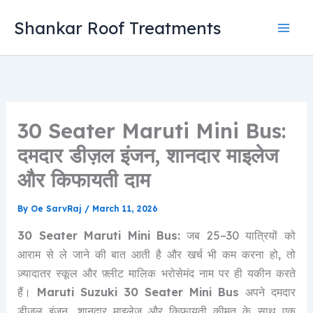
Skip
Shankar Roof Treatments
to
content
30 Seater Maruti Mini Bus:
दमदार डीज़ल इंजन, शानदार माइलेज
और किफायती दाम
By
Oe SarvRaj
/
March 11, 2026
30 Seater Maruti Mini Bus:
जब 25–30 यात्रियों को
आराम से ले जाने की बात आती है और खर्च भी कम करना हो, तो
ज़्यादातर स्कूल और फ़्लीट मालिक भरोसेमंद नाम पर ही यकीन करते
हैं।
Maruti Suzuki 30 Seater Mini Bus
अपने दमदार
डीज़ल इंजन, शानदार माइलेज और किफायती कीमत के साथ एक