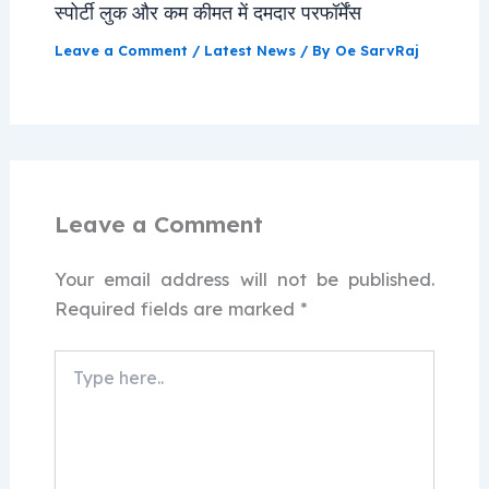
स्पोर्टी लुक और कम कीमत में दमदार परफॉर्मेंस
Leave a Comment
/
Latest News
/ By
Oe SarvRaj
Leave a Comment
Your email address will not be published.
Required fields are marked
*
Type
here..