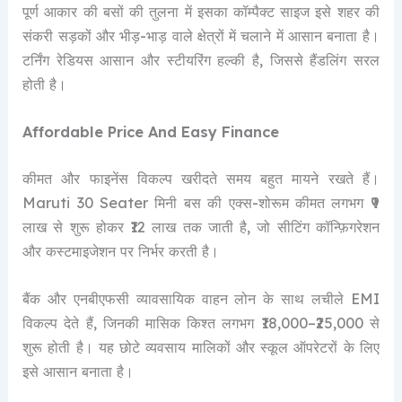
पूर्ण आकार की बसों की तुलना में इसका कॉम्पैक्ट साइज इसे शहर की
संकरी सड़कों और भीड़-भाड़ वाले क्षेत्रों में चलाने में आसान बनाता है।
टर्निंग रेडियस आसान और स्टीयरिंग हल्की है, जिससे हैंडलिंग सरल
होती है।
Affordable Price And Easy Finance
कीमत और फाइनेंस विकल्प खरीदते समय बहुत मायने रखते हैं।
Maruti 30 Seater मिनी बस की एक्स-शोरूम कीमत लगभग ₹9
लाख से शुरू होकर ₹12 लाख तक जाती है, जो सीटिंग कॉन्फ़िगरेशन
और कस्टमाइजेशन पर निर्भर करती है।
बैंक और एनबीएफसी व्यावसायिक वाहन लोन के साथ लचीले EMI
विकल्प देते हैं, जिनकी मासिक किश्त लगभग ₹18,000–₹25,000 से
शुरू होती है। यह छोटे व्यवसाय मालिकों और स्कूल ऑपरेटरों के लिए
इसे आसान बनाता है।