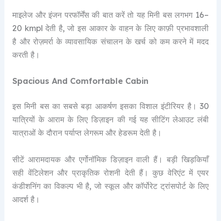
माइलेज और इंजन परफॉर्मेंस की बात करें तो यह मिनी बस लगभग 16–
20 kmpl देती है, जो इस आकार के वाहन के लिए काफ़ी प्रभावशाली
है और रोज़मर्रा के व्यावसायिक संचालन के खर्च को कम करने में मदद
करती है।
Spacious And Comfortable Cabin
इस मिनी बस का सबसे बड़ा आकर्षण इसका विशाल इंटीरियर है। 30
यात्रियों के आराम के लिए डिज़ाइन की गई यह सीटिंग लेआउट लंबी
यात्राओं के दौरान पर्याप्त लेगरूम और हेडरूम देती है।
सीटें आरामदायक और एर्गोनॉमिक डिज़ाइन वाली हैं। बड़ी खिड़कियाँ
सही वेंटिलेशन और प्राकृतिक रोशनी देती हैं। कुछ वेरिएंट में एयर
कंडीशनिंग का विकल्प भी है, जो स्कूल और कॉर्पोरेट ट्रांसपोर्ट के लिए
आदर्श है।