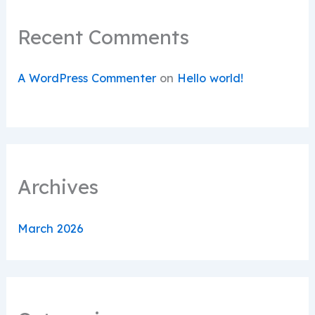
Recent Comments
A WordPress Commenter
on
Hello world!
Archives
March 2026