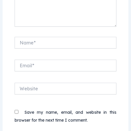
Name*
Email*
Website
Save my name, email, and website in this
browser for the next time I comment.