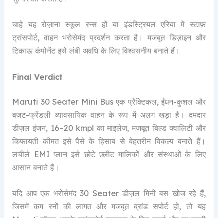
चाहे यह रोज़ाना स्कूल रन्स हों या इंडस्ट्रियल एरिया में स्टाफ़
ट्रांसपोर्ट, वाहन भरोसेमंद प्रदर्शन करता है। मजबूत डिज़ाइन और
टिकाऊ कंपोनेंट इसे लंबी अवधि के लिए विश्वसनीय बनाते हैं।
Final Verdict
Maruti 30 Seater Mini Bus एक प्रैक्टिकल, ईंधन-कुशल और
बजट-फ्रेंडली व्यावसायिक वाहन के रूप में अलग खड़ा है। दमदार
डीज़ल इंजन, 16–20 kmpl का माइलेज, मजबूत बिल्ड क्वालिटी और
किफायती कीमत इसे पैसे के हिसाब से बेहतरीन विकल्प बनाते हैं।
लचीले EMI प्लान इसे छोटे फ़्लीट मालिकों और संस्थाओं के लिए
आसान बनाते हैं।
यदि आप एक भरोसेमंद 30 Seater डीज़ल मिनी बस खोज रहे हैं,
जिसमें कम रनों की लागत और मजबूत ब्रांड सपोर्ट हो, तो यह