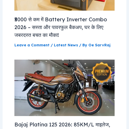
₹5000 से कम में Battery Inverter Combo
2026 – सस्ता और पावरफुल बैकअप, घर के लिए
जबरदस्त बचत का मौका!
Leave a Comment
/
Latest News
/ By
Oe SarvRaj
Bajaj Platina 125 2026: 85KM/L माइलेज,