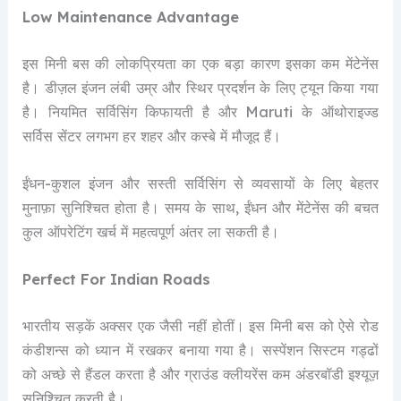
Low Maintenance Advantage
इस मिनी बस की लोकप्रियता का एक बड़ा कारण इसका कम मेंटेनेंस
है। डीज़ल इंजन लंबी उम्र और स्थिर प्रदर्शन के लिए ट्यून किया गया
है। नियमित सर्विसिंग किफायती है और Maruti के ऑथोराइज्ड
सर्विस सेंटर लगभग हर शहर और कस्बे में मौजूद हैं।
ईंधन-कुशल इंजन और सस्ती सर्विसिंग से व्यवसायों के लिए बेहतर
मुनाफ़ा सुनिश्चित होता है। समय के साथ, ईंधन और मेंटेनेंस की बचत
कुल ऑपरेटिंग खर्च में महत्वपूर्ण अंतर ला सकती है।
Perfect For Indian Roads
भारतीय सड़कें अक्सर एक जैसी नहीं होतीं। इस मिनी बस को ऐसे रोड
कंडीशन्स को ध्यान में रखकर बनाया गया है। सस्पेंशन सिस्टम गड्ढों
को अच्छे से हैंडल करता है और ग्राउंड क्लीयरेंस कम अंडरबॉडी इश्यूज़
सुनिश्चित करती है।