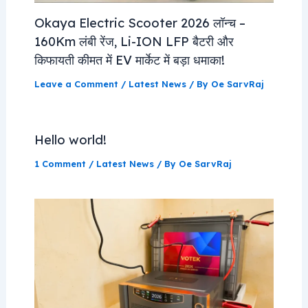
Okaya Electric Scooter 2026 लॉन्च –
160Km लंबी रेंज, Li-ION LFP बैटरी और
किफायती कीमत में EV मार्केट में बड़ा धमाका!
Leave a Comment
/
Latest News
/ By
Oe SarvRaj
Hello world!
1 Comment
/
Latest News
/ By
Oe SarvRaj