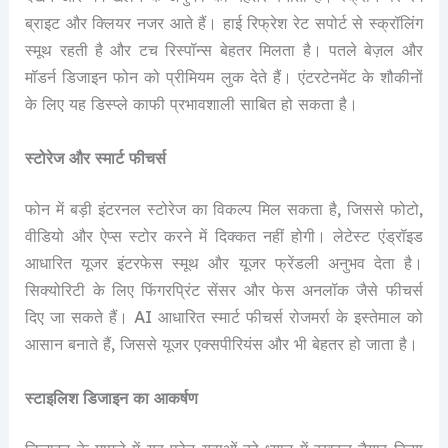
ब्राइट और क्लियर नजर आते हैं। हाई रिफ्रेश रेट सपोर्ट से स्क्रॉलिंग
स्मूथ रहती है और टच रिस्पॉन्स बेहतर मिलता है। पतले बेज़ल और
मॉडर्न डिजाइन फोन को प्रीमियम लुक देते हैं। एंटरटेनमेंट के शौकीनों
के लिए यह डिस्प्ले काफी प्रभावशाली साबित हो सकता है।
स्टोरेज और स्मार्ट फीचर्स
फोन में बड़ी इंटरनल स्टोरेज का विकल्प मिल सकता है, जिससे फोटो,
वीडियो और ऐप्स स्टोर करने में दिक्कत नहीं होगी। लेटेस्ट एंड्रॉइड
आधारित यूजर इंटरफेस स्मूथ और यूजर फ्रेंडली अनुभव देता है।
सिक्योरिटी के लिए फिंगरप्रिंट सेंसर और फेस अनलॉक जैसे फीचर्स
दिए जा सकते हैं। AI आधारित स्मार्ट फीचर्स रोजमर्रा के इस्तेमाल को
आसान बनाते हैं, जिससे यूजर एक्सपीरियंस और भी बेहतर हो जाता है।
स्टाइलिश डिजाइन का आकर्षण