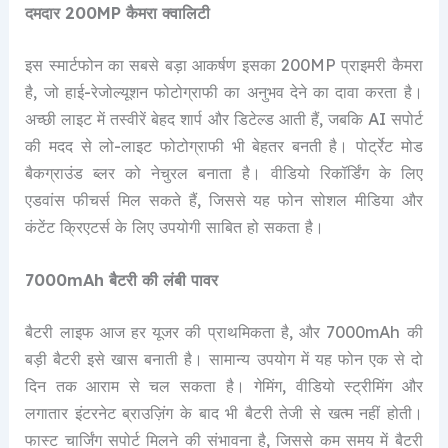
दमदार 200MP कैमरा क्वालिटी
इस स्मार्टफोन का सबसे बड़ा आकर्षण इसका 200MP प्राइमरी कैमरा
है, जो हाई-रेजोल्यूशन फोटोग्राफी का अनुभव देने का दावा करता है।
अच्छी लाइट में तस्वीरें बेहद शार्प और डिटेल्ड आती हैं, जबकि AI सपोर्ट
की मदद से लो-लाइट फोटोग्राफी भी बेहतर बनती है। पोर्ट्रेट मोड
बैकग्राउंड ब्लर को नेचुरल बनाता है। वीडियो रिकॉर्डिंग के लिए
एडवांस फीचर्स मिल सकते हैं, जिससे यह फोन सोशल मीडिया और
कंटेंट क्रिएटर्स के लिए उपयोगी साबित हो सकता है।
7000mAh बैटरी की लंबी पावर
बैटरी लाइफ आज हर यूजर की प्राथमिकता है, और 7000mAh की
बड़ी बैटरी इसे खास बनाती है। सामान्य उपयोग में यह फोन एक से दो
दिन तक आराम से चल सकता है। गेमिंग, वीडियो स्ट्रीमिंग और
लगातार इंटरनेट ब्राउज़िंग के बाद भी बैटरी तेजी से खत्म नहीं होती।
फास्ट चार्जिंग सपोर्ट मिलने की संभावना है, जिससे कम समय में बैटरी