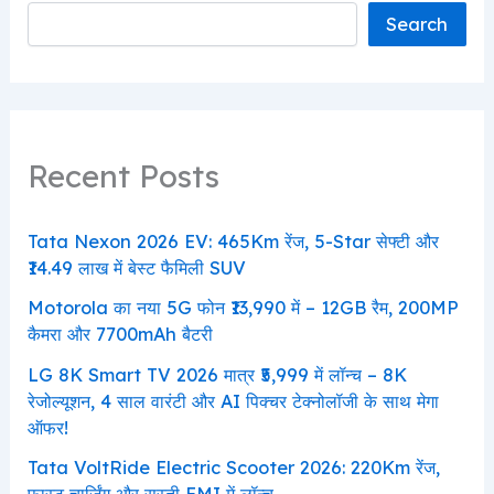
Search
Recent Posts
Tata Nexon 2026 EV: 465Km रेंज, 5-Star सेफ्टी और
₹14.49 लाख में बेस्ट फैमिली SUV
Motorola का नया 5G फोन ₹13,990 में – 12GB रैम, 200MP
कैमरा और 7700mAh बैटरी
LG 8K Smart TV 2026 मात्र ₹5,999 में लॉन्च – 8K
रेजोल्यूशन, 4 साल वारंटी और AI पिक्चर टेक्नोलॉजी के साथ मेगा
ऑफर!
Tata VoltRide Electric Scooter 2026: 220Km रेंज,
फास्ट चार्जिंग और सस्ती EMI में लॉन्च