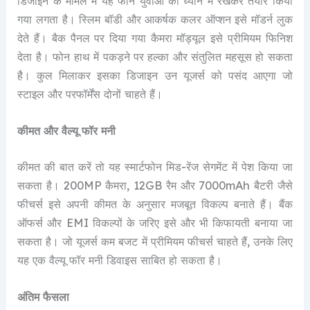
डिजाइन के मामले में यह फोन युवाओं को ध्यान में रखकर तैयार किया
गया लगता है। स्लिम बॉडी और आकर्षक कलर ऑप्शन इसे मॉडर्न लुक
देते हैं। बैक पैनल पर दिया गया कैमरा मॉड्यूल इसे प्रीमियम फिनिश
देता है। फोन हाथ में पकड़ने पर हल्का और संतुलित महसूस हो सकता
है। कुल मिलाकर इसका डिजाइन उन यूजर्स को पसंद आएगा जो
स्टाइल और परफॉर्मेंस दोनों चाहते हैं।
कीमत और वैल्यू फॉर मनी
कीमत की बात करें तो यह स्मार्टफोन मिड-रेंज सेगमेंट में पेश किया जा
सकता है। 200MP कैमरा, 12GB रैम और 7000mAh बैटरी जैसे
फीचर्स इसे अपनी कीमत के अनुसार मजबूत विकल्प बनाते हैं। बैंक
ऑफर्स और EMI विकल्पों के जरिए इसे और भी किफायती बनाया जा
सकता है। जो यूजर्स कम बजट में प्रीमियम फीचर्स चाहते हैं, उनके लिए
यह एक वैल्यू फॉर मनी डिवाइस साबित हो सकता है।
अंतिम फैसला