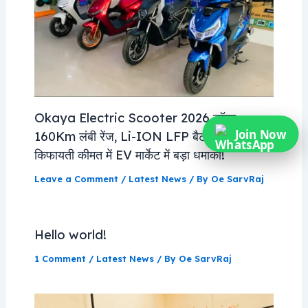
Okaya Electric Scooter 2026 लॉन्च –
Join Now
160Km लंबी रेंज, Li-ION LFP बैटरी और
किफायती कीमत में EV मार्केट में बड़ा धमाका!
Leave a Comment
/
Latest News
/ By
Oe SarvRaj
Hello world!
1 Comment
/
Latest News
/ By
Oe SarvRaj