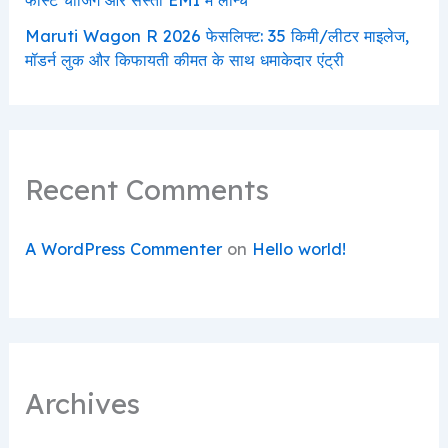
Maruti Wagon R 2026 फेसलिफ्ट: 35 किमी/लीटर माइलेज,
मॉडर्न लुक और किफायती कीमत के साथ धमाकेदार एंट्री
Recent Comments
A WordPress Commenter
on
Hello world!
Archives