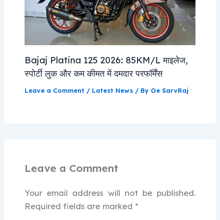
Bajaj Platina 125 2026: 85KM/L माइलेज,
स्पोर्टी लुक और कम कीमत में दमदार परफॉर्मेंस
Leave a Comment
/
Latest News
/ By
Oe SarvRaj
Leave a Comment
Your email address will not be published.
Required fields are marked
*