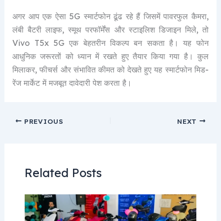
अगर आप एक ऐसा 5G स्मार्टफोन ढूंढ रहे हैं जिसमें पावरफुल कैमरा,
लंबी बैटरी लाइफ, स्मूथ परफॉर्मेंस और स्टाइलिश डिजाइन मिले, तो
Vivo T5x 5G एक बेहतरीन विकल्प बन सकता है। यह फोन
आधुनिक जरूरतों को ध्यान में रखते हुए तैयार किया गया है। कुल
मिलाकर, फीचर्स और संभावित कीमत को देखते हुए यह स्मार्टफोन मिड-
रेंज मार्केट में मजबूत दावेदारी पेश करता है।
PREVIOUS
NEXT
Related Posts