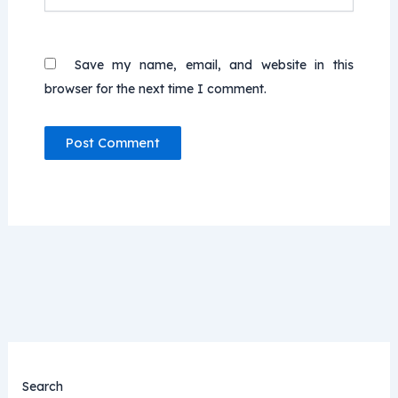
Save my name, email, and website in this
browser for the next time I comment.
Search