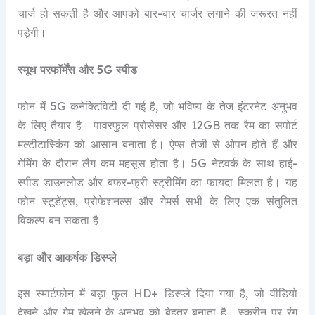
चार्ज हो सकती है और आपको बार-बार चार्जर लगाने की जरूरत नहीं
पड़ेगी।
स्मूथ परफॉर्मेंस और 5G स्पीड
फोन में 5G कनेक्टिविटी दी गई है, जो भविष्य के तेज इंटरनेट अनुभव
के लिए तैयार है। पावरफुल प्रोसेसर और 12GB तक रैम का सपोर्ट
मल्टीटास्किंग को आसान बनाता है। ऐप्स तेजी से ओपन होते हैं और
गेमिंग के दौरान लैग कम महसूस होता है। 5G नेटवर्क के साथ हाई-
स्पीड डाउनलोड और बफर-फ्री स्ट्रीमिंग का फायदा मिलता है। यह
फोन स्टूडेंट्स, प्रोफेशनल्स और गेमर्स सभी के लिए एक संतुलित
विकल्प बन सकता है।
बड़ा और आकर्षक डिस्प्ले
इस स्मार्टफोन में बड़ा फुल HD+ डिस्प्ले दिया गया है, जो वीडियो
देखने और गेम खेलने के अनुभव को बेहतर बनाता है। स्क्रीन पर रंग