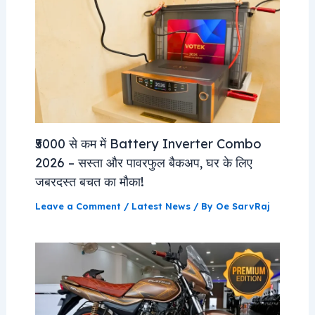
₹5000 से कम में Battery Inverter Combo
2026 – सस्ता और पावरफुल बैकअप, घर के लिए
जबरदस्त बचत का मौका!
Leave a Comment
/
Latest News
/ By
Oe SarvRaj