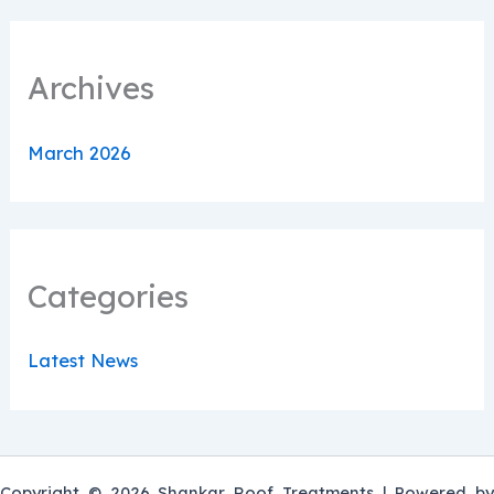
Archives
March 2026
Categories
Latest News
Copyright © 2026 Shankar Roof Treatments | Powered by