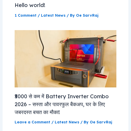
Hello world!
1 Comment
/
Latest News
/ By
Oe SarvRaj
₹5000 से कम में Battery Inverter Combo
2026 – सस्ता और पावरफुल बैकअप, घर के लिए
जबरदस्त बचत का मौका!
Leave a Comment
/
Latest News
/ By
Oe SarvRaj