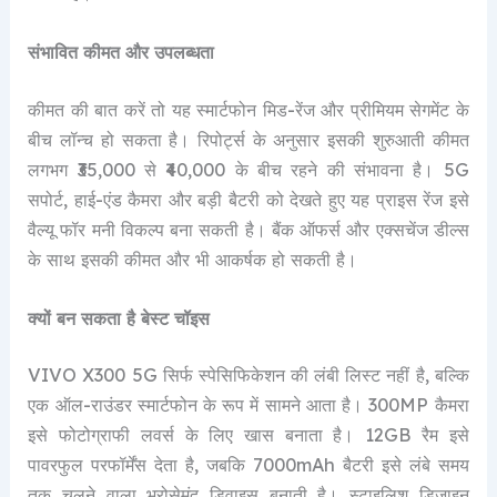
संभावित कीमत और उपलब्धता
कीमत की बात करें तो यह स्मार्टफोन मिड-रेंज और प्रीमियम सेगमेंट के
बीच लॉन्च हो सकता है। रिपोर्ट्स के अनुसार इसकी शुरुआती कीमत
लगभग ₹35,000 से ₹40,000 के बीच रहने की संभावना है। 5G
सपोर्ट, हाई-एंड कैमरा और बड़ी बैटरी को देखते हुए यह प्राइस रेंज इसे
वैल्यू फॉर मनी विकल्प बना सकती है। बैंक ऑफर्स और एक्सचेंज डील्स
के साथ इसकी कीमत और भी आकर्षक हो सकती है।
क्यों बन सकता है बेस्ट चॉइस
VIVO X300 5G सिर्फ स्पेसिफिकेशन की लंबी लिस्ट नहीं है, बल्कि
एक ऑल-राउंडर स्मार्टफोन के रूप में सामने आता है। 300MP कैमरा
इसे फोटोग्राफी लवर्स के लिए खास बनाता है। 12GB रैम इसे
पावरफुल परफॉर्मेंस देता है, जबकि 7000mAh बैटरी इसे लंबे समय
तक चलने वाला भरोसेमंद डिवाइस बनाती है। स्टाइलिश डिजाइन