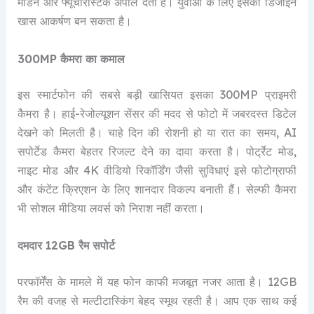
मॉडर्न और फ्यूचरिस्टिक अपील देता है। युवाओं के लिए इसका डिजाइन
खास आकर्षण बन सकता है।
300MP कैमरा का कमाल
इस स्मार्टफोन की सबसे बड़ी खासियत इसका 300MP प्राइमरी
कैमरा है। हाई-रेजोल्यूशन सेंसर की मदद से फोटो में जबरदस्त डिटेल
देखने को मिलती है। चाहे दिन की रोशनी हो या रात का समय, AI
सपोर्टेड कैमरा बेहतर रिजल्ट देने का दावा करता है। पोर्ट्रेट मोड,
नाइट मोड और 4K वीडियो रिकॉर्डिंग जैसी सुविधाएं इसे फोटोग्राफी
और कंटेंट क्रिएशन के लिए शानदार विकल्प बनाती हैं। सेल्फी कैमरा
भी सोशल मीडिया लवर्स को निराश नहीं करता।
दमदार 12GB रैम सपोर्ट
परफॉर्मेंस के मामले में यह फोन काफी मजबूत नजर आता है। 12GB
रैम की वजह से मल्टीटास्किंग बेहद स्मूथ रहती है। आप एक साथ कई