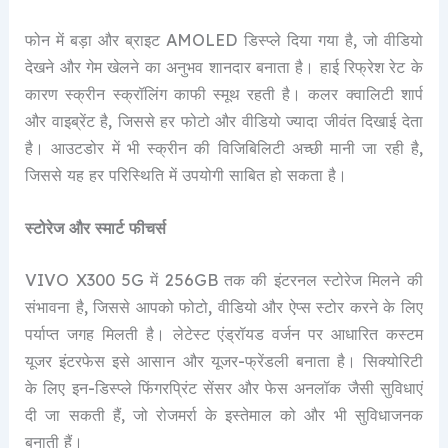
फोन में बड़ा और ब्राइट AMOLED डिस्प्ले दिया गया है, जो वीडियो
देखने और गेम खेलने का अनुभव शानदार बनाता है। हाई रिफ्रेश रेट के
कारण स्क्रीन स्क्रॉलिंग काफी स्मूथ रहती है। कलर क्वालिटी शार्प
और वाइब्रेंट है, जिससे हर फोटो और वीडियो ज्यादा जीवंत दिखाई देता
है। आउटडोर में भी स्क्रीन की विजिबिलिटी अच्छी मानी जा रही है,
जिससे यह हर परिस्थिति में उपयोगी साबित हो सकता है।
स्टोरेज और स्मार्ट फीचर्स
VIVO X300 5G में 256GB तक की इंटरनल स्टोरेज मिलने की
संभावना है, जिससे आपको फोटो, वीडियो और ऐप्स स्टोर करने के लिए
पर्याप्त जगह मिलती है। लेटेस्ट एंड्रॉयड वर्जन पर आधारित कस्टम
यूजर इंटरफेस इसे आसान और यूजर-फ्रेंडली बनाता है। सिक्योरिटी
के लिए इन-डिस्प्ले फिंगरप्रिंट सेंसर और फेस अनलॉक जैसी सुविधाएं
दी जा सकती हैं, जो रोजमर्रा के इस्तेमाल को और भी सुविधाजनक
बनाती हैं।