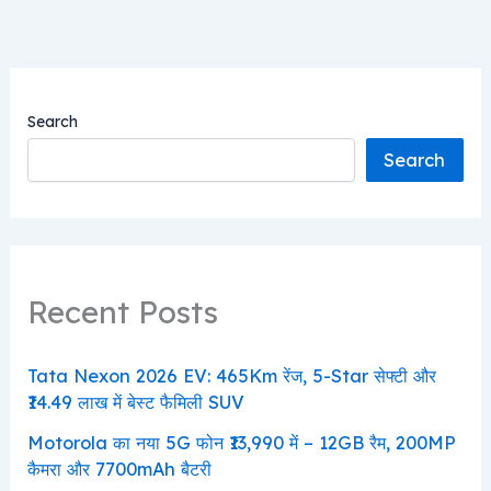
Search
Search
Recent Posts
Tata Nexon 2026 EV: 465Km रेंज, 5-Star सेफ्टी और
₹14.49 लाख में बेस्ट फैमिली SUV
Motorola का नया 5G फोन ₹13,990 में – 12GB रैम, 200MP
कैमरा और 7700mAh बैटरी