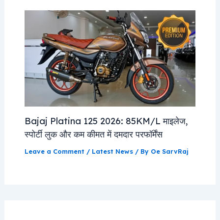
Bajaj Platina 125 2026: 85KM/L माइलेज,
स्पोर्टी लुक और कम कीमत में दमदार परफॉर्मेंस
Leave a Comment
/
Latest News
/ By
Oe SarvRaj