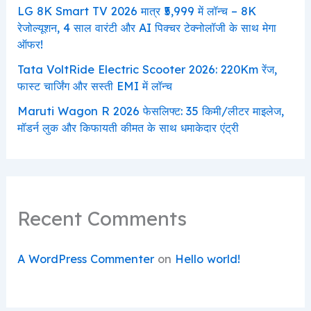
LG 8K Smart TV 2026 मात्र ₹5,999 में लॉन्च – 8K
रेजोल्यूशन, 4 साल वारंटी और AI पिक्चर टेक्नोलॉजी के साथ मेगा
ऑफर!
Tata VoltRide Electric Scooter 2026: 220Km रेंज,
फास्ट चार्जिंग और सस्ती EMI में लॉन्च
Maruti Wagon R 2026 फेसलिफ्ट: 35 किमी/लीटर माइलेज,
मॉडर्न लुक और किफायती कीमत के साथ धमाकेदार एंट्री
Recent Comments
A WordPress Commenter
on
Hello world!