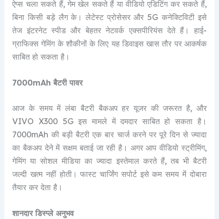
ऐप्स चला सकते हैं, गेम खेल सकते हैं या वीडियो एडिटिंग कर सकते हैं,
बिना किसी बड़े लैग के। लेटेस्ट प्रोसेसर और 5G कनेक्टिविटी इसे
तेज इंटरनेट स्पीड और बेहतर नेटवर्क एक्सपीरियंस देते हैं। हाई-
ग्राफिक्स गेमिंग के शौकीनों के लिए यह डिवाइस खास तौर पर आकर्षक
साबित हो सकता है।
7000mAh बैटरी पावर
आज के समय में लंबा बैटरी बैकअप हर यूजर की जरूरत है, और
VIVO X300 5G इस मामले में दमदार साबित हो सकता है।
7000mAh की बड़ी बैटरी एक बार चार्ज करने पर पूरे दिन से ज्यादा
का बैकअप देने में सक्षम बताई जा रही है। अगर आप वीडियो स्ट्रीमिंग,
गेमिंग या सोशल मीडिया का ज्यादा इस्तेमाल करते हैं, तब भी बैटरी
जल्दी खत्म नहीं होती। फास्ट चार्जिंग सपोर्ट इसे कम समय में दोबारा
तैयार कर देता है।
शानदार डिस्प्ले अनुभव