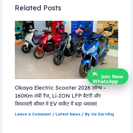
Related Posts
Join Now
Okaya Electric Scooter 2026 लॉन्च –
160Km लंबी रेंज, Li-ION LFP बैटरी और
किफायती कीमत में EV मार्केट में बड़ा धमाका!
Leave a Comment
/
Latest News
/ By
Oe SarvRaj