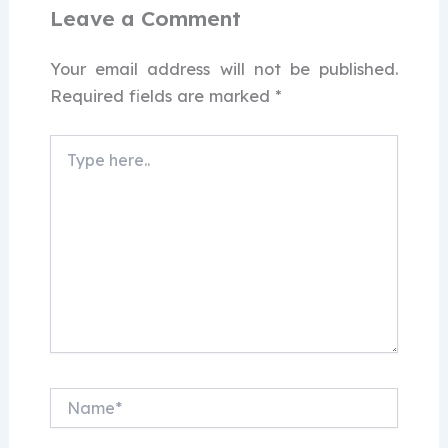
Leave a Comment
Your email address will not be published.
Required fields are marked
*
Type
here..
Name*