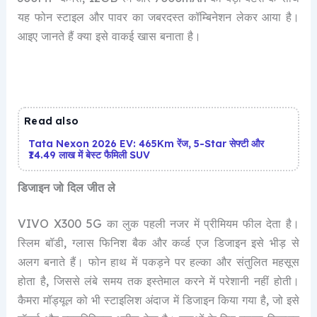
यह फोन स्टाइल और पावर का जबरदस्त कॉम्बिनेशन लेकर आया है।
आइए जानते हैं क्या इसे वाकई खास बनाता है।
Read also
Tata Nexon 2026 EV: 465Km रेंज, 5-Star सेफ्टी और
₹14.49 लाख में बेस्ट फैमिली SUV
डिजाइन जो दिल जीत ले
VIVO X300 5G का लुक पहली नजर में प्रीमियम फील देता है।
स्लिम बॉडी, ग्लास फिनिश बैक और कर्व्ड एज डिजाइन इसे भीड़ से
अलग बनाते हैं। फोन हाथ में पकड़ने पर हल्का और संतुलित महसूस
होता है, जिससे लंबे समय तक इस्तेमाल करने में परेशानी नहीं होती।
कैमरा मॉड्यूल को भी स्टाइलिश अंदाज में डिजाइन किया गया है, जो इसे