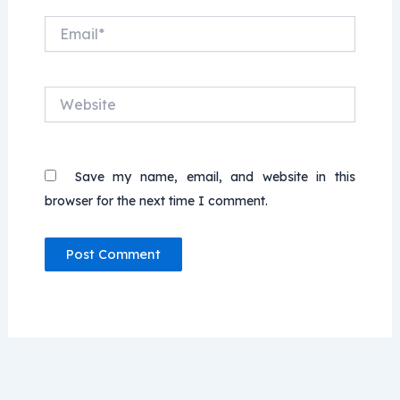
Email*
Website
Save my name, email, and website in this
browser for the next time I comment.