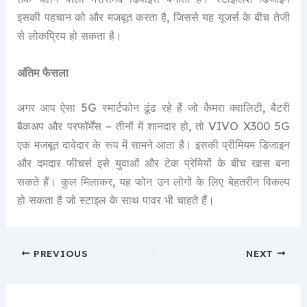
इसकी पहचान को और मजबूत करता है, जिससे यह यूजर्स के बीच तेजी
से लोकप्रिय हो सकता है।
अंतिम फैसला
अगर आप ऐसा 5G स्मार्टफोन ढूंढ रहे हैं जो कैमरा क्वालिटी, बैटरी
बैकअप और परफॉर्मेंस – तीनों में शानदार हो, तो VIVO X300 5G
एक मजबूत दावेदार के रूप में सामने आता है। इसकी प्रीमियम डिजाइन
और दमदार फीचर्स इसे युवाओं और टेक प्रेमियों के बीच खास बना
सकते हैं। कुल मिलाकर, यह फोन उन लोगों के लिए बेहतरीन विकल्प
हो सकता है जो स्टाइल के साथ पावर भी चाहते हैं।
PREVIOUS
NEXT